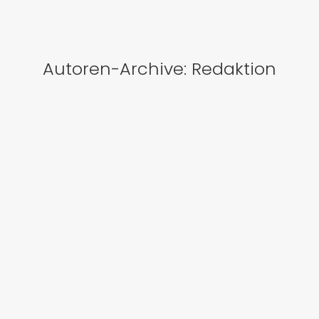
Autoren-Archive:
Redaktion