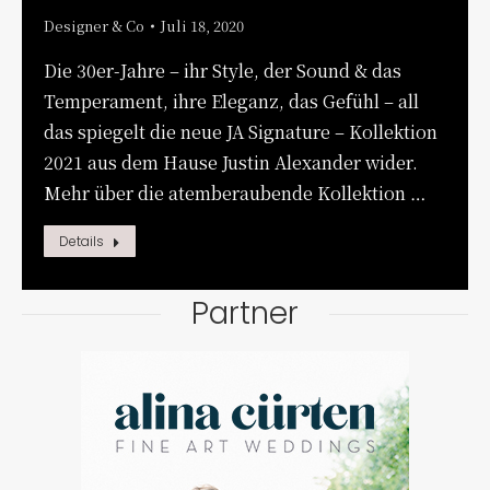
Designer & Co
Juli 18, 2020
Die 30er-Jahre – ihr Style, der Sound & das
Temperament, ihre Eleganz, das Gefühl – all
das spiegelt die neue JA Signature – Kollektion
2021 aus dem Hause Justin Alexander wider.
Mehr über die atemberaubende Kollektion …
Details
Partner