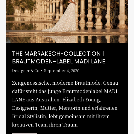
THE MARRAKECH-COLLECTION |
BRAUTMODEN-LABEL MADI LANE
Designer & Co
September 4, 2020
Zeitgenössische, moderne Brautmode. Genau
dafür steht das junge Brautmodenlabel MADI
LANE aus Australien. Elizabeth Young,
Designerin, Mutter, Mentorin und erfahrenen
Bridal Stylistin, lebt gemeinsam mit ihrem
kreativen Team ihren Traum