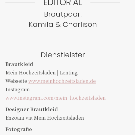
EDITORIAL
Brautpaar:
Kamila & Charlison
Dienstleister
Brautkleid
Mein Hochzeitsladen | Lenting
Webseite
www.meinhochzeitsladen.de
Instagram
www.instagram.com/mein_hochzeitsladen
Designer Brautkleid
Enzoani via Mein Hochzeitsladen
Fotografie