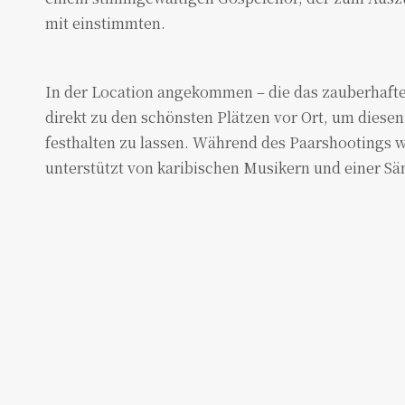
mit einstimmten.
In der Location angekommen – die das zauberhafte 
direkt zu den schönsten Plätzen vor Ort, um diese
festhalten zu lassen. Während des Paarshootings 
unterstützt von karibischen Musikern und einer Sä