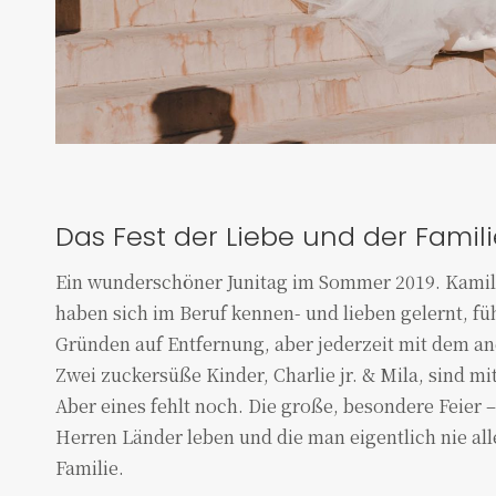
Das Fest der Liebe und der Famili
Ein wunderschöner Junitag im Sommer 2019. Kamila
haben sich im Beruf kennen- und lieben gelernt, fü
Gründen auf Entfernung, aber jederzeit mit dem a
Zwei zuckersüße Kinder, Charlie jr. & Mila, sind mit
Aber eines fehlt noch. Die große, besondere Feier –
Herren Länder leben und die man eigentlich nie all
Familie.