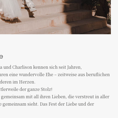
e
 und Charlison kennen sich seit Jahren,
hren eine wundervolle Ehe – zeitweise aus beruflichen
nderen im Herzen.
tlerweile der ganze Stolz!
 gemeinsam mit all ihren Lieben, die verstreut in aller
e gemeinsam sieht. Das Fest der Liebe und der