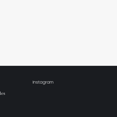
Instagram
des