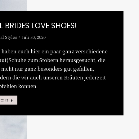
L BRIDES LOVE SHOES!
al Styles
Juli 30, 2020
 haben euch hier ein paar ganz verschiedene
aut)Schuhe zum Stöbern herausgesucht, die
 nicht nur ganz besonders gut gefallen,
dern die wir auch unseren Bräuten jederzeit
fehlen können.
tails