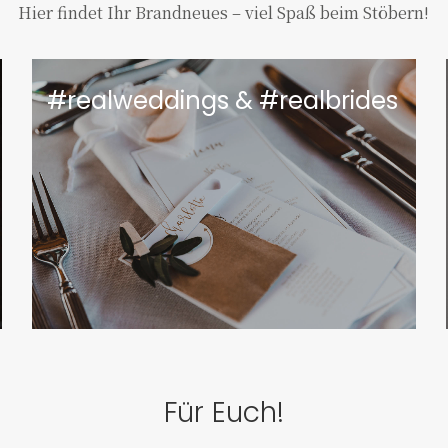
Hier findet Ihr Brandneues – viel Spaß beim Stöbern!
#realweddings & #realbrides
Für Euch!