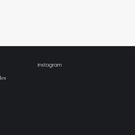
Instagram
des