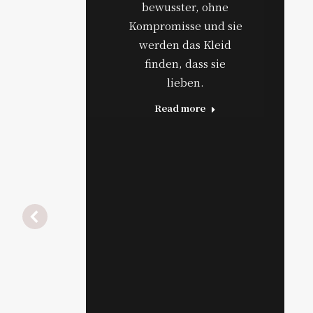
bewusster, ohne
Kompromisse und sie
werden das Kleid
finden, dass sie
lieben.
Read more