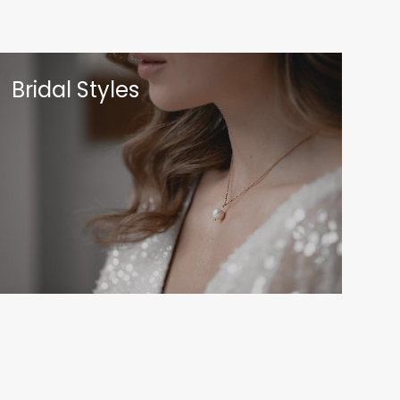
Bridal Styles