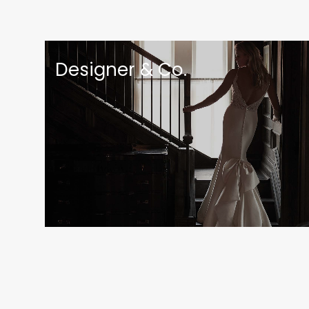
Designer & Co.